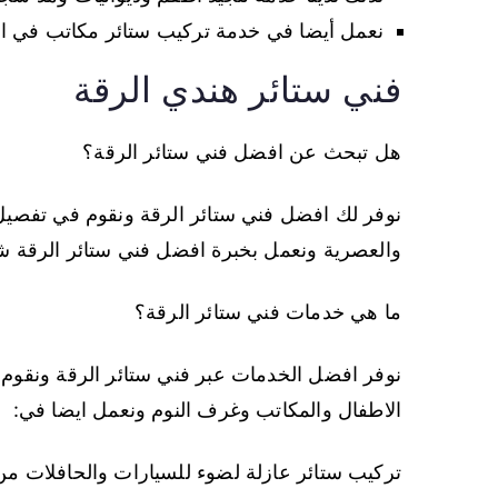
نعمل أيضا في خدمة تركيب ستائر مكاتب في الر
فني ستائر هندي الرقة
هل تبحث عن افضل فني ستائر الرقة؟
نوفر لك افضل فني ستائر الرقة ونقوم في تفصيل و
والعصرية ونعمل بخبرة افضل فني ستائر الرقة
ما هي خدمات فني ستائر الرقة؟
نوفر افضل الخدمات عبر فني ستائر الرقة ونقوم
الاطفال والمكاتب وغرف النوم ونعمل ايضا في:
تركيب ستائر عازلة لضوء للسيارات والحافلات م