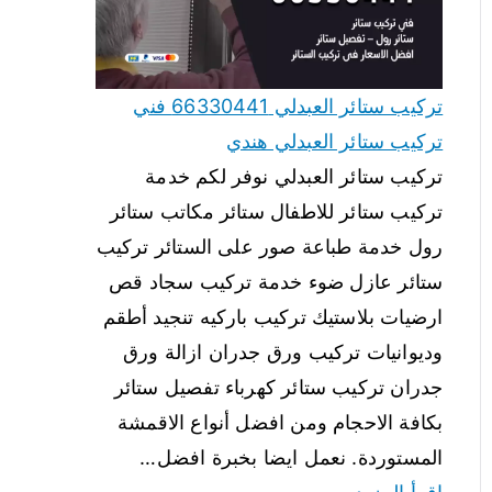
تركيب ستائر العبدلي 66330441 فني
تركيب ستائر العبدلي هندي
تركيب ستائر العبدلي نوفر لكم خدمة
تركيب ستائر للاطفال ستائر مكاتب ستائر
رول خدمة طباعة صور على الستائر تركيب
ستائر عازل ضوء خدمة تركيب سجاد قص
ارضيات بلاستيك تركيب باركيه تنجيد أطقم
وديوانيات تركيب ورق جدران ازالة ورق
جدران تركيب ستائر كهرباء تفصيل ستائر
بكافة الاحجام ومن افضل أنواع الاقمشة
المستوردة. نعمل ايضا بخبرة افضل…