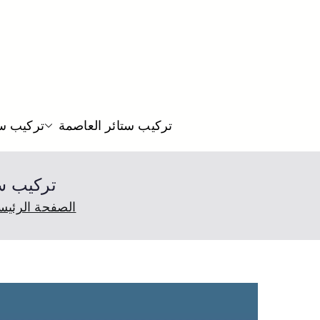
تركيب ستائر العاصمة
تركيب ست
تركيب ستائر الرقة 0441
الصفحة الرئيس