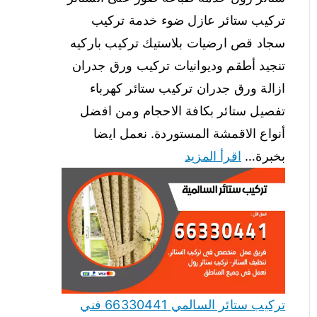
تركيب ستائر عازل ضوء خدمة تركيب
سجاد قص ارضيات بلاستيك تركيب باركيه
تنجيد أطقم وديوانيات تركيب ورق جدران
ازالة ورق جدران تركيب ستائر كهرباء
تفصيل ستائر بكافة الاحجام ومن افضل
أنواع الاقمشة المستوردة. نعمل ايضا
بخبرة…
اقرأ المزيد
تركيب ستائر السالمي 66330441 فني