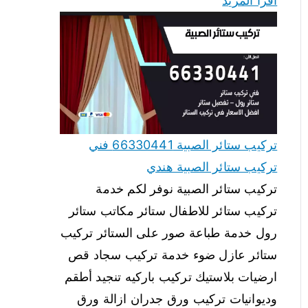
اقرأ المزيد
تركيب ستائر الصبية 66330441 فني
تركيب ستائر الصبية هندي
تركيب ستائر الصبية نوفر لكم خدمة
تركيب ستائر للاطفال ستائر مكاتب ستائر
رول خدمة طباعة صور على الستائر تركيب
ستائر عازل ضوء خدمة تركيب سجاد قص
ارضيات بلاستيك تركيب باركيه تنجيد أطقم
وديوانيات تركيب ورق جدران ازالة ورق