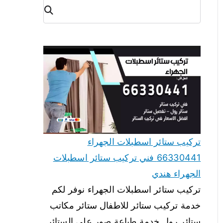
البح
ث
تركيب ستائر اسطبلات الجهراء
66330441 فني تركيب ستائر اسطبلات
الجهراء هندي
تركيب ستائر اسطبلات الجهراء نوفر لكم
خدمة تركيب ستائر للاطفال ستائر مكاتب
ستائر رول خدمة طباعة صور على الستائر