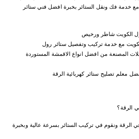
مع خدمة فك ونقل الستائر بخبرة افضل فني ستائر
ول الكويت شاطر ورخيص
لكويت مع خدمة تركيب وتفصيل ستائر رول
يلات المصنعة من افضل انواع الاقمشة المستوردة
ضل معلم تصليح ستائر كهربائية الرقة
 الرقة؟
 الرقة ونقوم في تركيب الستائر بسرعة عالية وبخبرة