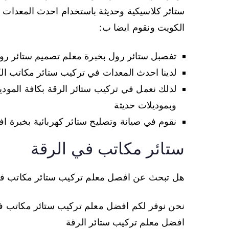
ستائر كلاسيكية وحديثة باستخدام احدث المعدات 
الكويت ونقوم ايضا ب:
تفصبل ستائر رول بخبرة معلم تصميم ستائر ر
لدينا احدث المعدات في تركيب ستائر مكاتب ا
لذلك نعمل في تركيب ستائر الرقة بكافة المود
وبموديلات حديثة
نقوم في صيانة وتصليح ستائر كهربائية بخبرة اف
ستائر مكاتب في الرقة
هل تبحث عن افصل معلم تركيب ستائر مكاتب في
نحن نوفر لكم افضل معلم تركيب ستائر مكاتب في
افضل معلم تركيب ستائر الرقة