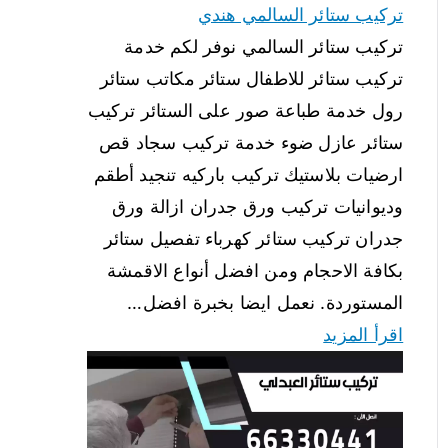
تركيب ستائر السالمي هندي
تركيب ستائر السالمي نوفر لكم خدمة
تركيب ستائر للاطفال ستائر مكاتب ستائر
رول خدمة طباعة صور على الستائر تركيب
ستائر عازل ضوء خدمة تركيب سجاد قص
ارضيات بلاستيك تركيب باركيه تنجيد أطقم
وديوانيات تركيب ورق جدران ازالة ورق
جدران تركيب ستائر كهرباء تفصيل ستائر
بكافة الاحجام ومن افضل أنواع الاقمشة
المستوردة. نعمل ايضا بخبرة افضل…
اقرأ المزيد