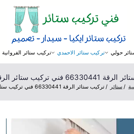
فني ستائر
فني تركيب ستائر و بردات و تصم
ائر حولي
تركيب ستائر الاحمدي
تركيب ستائر الفروانية
6633 فني تركيب ستائر الرقة هندي
ية
ستائر
تركيب ستائر الرقة 66330441 فني تركيب ستائر الرقة هندي