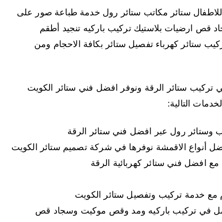
 للاطفال ستائر مكاتب ستائر رول خدمة طباعة صور على
د قص ارضيات بلاستيك تركيب باركيه تنجيد أطقم
كيب ستائر كهرباء تفصيل ستائر بكافة الاحجام ومن
ركيب ستائر الرقة ونوفر افضل فني ستائر الكويت
خدمات التالية:
ب وستائر رول عبر افضل فني ستائر الرقة
فضل أنواع الاقمشة نوفرها في شركة تصميم ستائر الكويت
مع افضل فني ستائر كهربائية الرقة
ام مع خدمة تركيب وتفصيل ستائر الكويت
يعمل في تركيب باركيه ومد وقص موكيت وسجاد قص