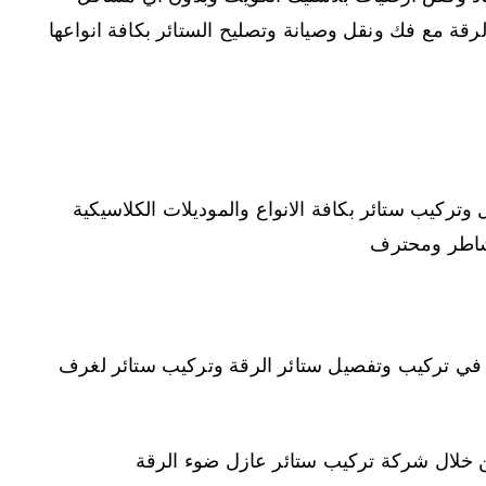
قة مع فك ونقل وصيانة وتصليح الستائر بكافة انواعها
تركيب ستائر بكافة الانواع والموديلات الكلاسيكية
 شاطر ومحترف
 في تركيب وتفصيل ستائر الرقة وتركيب ستائر لغرف
ن خلال شركة تركيب ستائر عازل ضوء الرقة