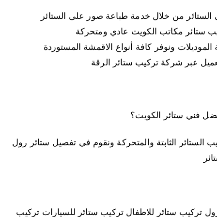
الستائر من خلال خدمة طباعة صور على الستائر
يب ستائر مكاتب الكويت عادي ومتحركة
الموديلات ونوفر كافة أنواع الاقمشة المستوردة
ميل عبر شركة تركيب ستائر الرقة
ل فني ستائر الكويت؟
 الستائر الثابتة والمتحركة ونقوم في تفصيل ستائر رول
ائر
ول تركيب ستائر للاطفال تركيب ستائر للسيارات تركيب