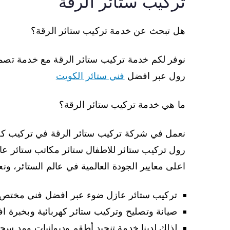
تركيب ستائر الرقة
هل تبحث عن خدمة تركيب ستائر الرقة؟
نوفر لكم خدمة تركيب ستائر الرقة مع خدمة تصمي
رول عبر افضل
فني ستائر الكويت
ما هي خدمة تركيب ستائر الرقة؟
نعمل في شركة تركيب ستائر الرقة في تركيب كافة ا
رول تركيب ستائر للاطفال ستائر مكاتب ستائر عا
اعلى معايير الجودة العالمية في عالم الستائر، ون
تركيب ستائر عازل ضوء عبر افضل فني مختص ف
صيانة وتصليح وتركيب ستائر كهربائية وبخبرة اف
لذلك لدينا خدمة تنجيد أطقم وديوانيات ومد س