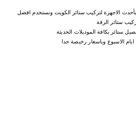
بأحدث الاجهزة لتركيب ستائر الكويت ونستخدم افضل
ركيب ستائر الرقة
فصيل ستائر بكافة الموديلات الحديثة