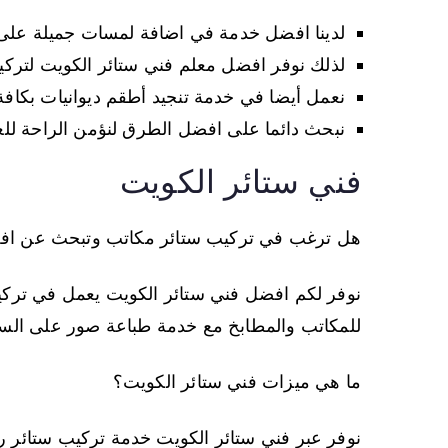
لدينا افضل خدمة في اضافة لمسات جميلة على 
لذلك نوفر افضل معلم فني ستائر الكويت لترك
نعمل أيضا في خدمة تنجيد أطقم ديوانيات بكافة 
نبحث دائما على افضل الطرق لنؤمن الراحة للع
فني ستائر الكويت
هل ترغب في تركيب ستائر مكاتب وتبحث عن افض
نوفر لكم افضل فني ستائر الكويت يعمل في تركيب
للمكاتب والمطابخ مع خدمة طباعة صور على الست
ما هي ميزات فني ستائر الكويت؟
نوفر عبر فني ستائر الكويت خدمة تركيب ستائر ر