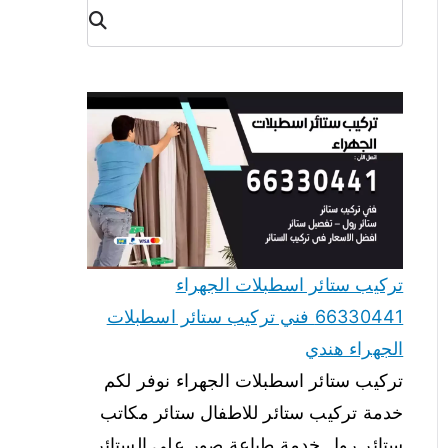
البح
ث
تركيب ستائر اسطبلات الجهراء
66330441 فني تركيب ستائر اسطبلات
الجهراء هندي
تركيب ستائر اسطبلات الجهراء نوفر لكم
خدمة تركيب ستائر للاطفال ستائر مكاتب
ستائر رول خدمة طباعة صور على الستائر