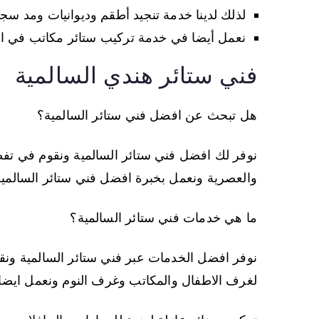
لذلك لدينا خدمة تنجيد أطقم وديوانيات ومد س
نعمل أيضا في خدمة تركيب ستائر مكاتب في السا
فني ستائر هندي السالمية
هل تبحث عن افضل فني ستائر السالمية؟
نوفر لك افضل فني ستائر السالمية ونقوم في تفصي
والعصرية ونعمل بخبرة افضل فني ستائر السالم
ما هي خدمات فني ستائر السالمية؟
نوفر افضل الخدمات عبر فني ستائر السالمية ونق
لغرف الاطفال والمكاتب وغرف النوم ونعمل ايضا