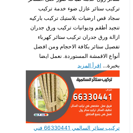
تركيب ستائر عازل ضوء خدمة تركيب
سجاد قص ارضيات بلاستيك تركيب باركيه
تنجيد أطقم وديوانيات تركيب ورق جدران
ازالة ورق جدران تركيب ستائر كهرباء
تفصيل ستائر بكافة الاحجام ومن افضل
أنواع الاقمشة المستوردة. نعمل ايضا
بخبرة…
اقرأ المزيد
تركيب ستائر السالمي 66330441 فني