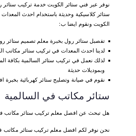
نوفر عبر فني ستائر الكويت خدمة تركيب ستائر ر
ستائر كلاسيكية وحديثة باستخدام احدث المعدات 
الكويت ونقوم ايضا ب:
تفصبل ستائر رول بخبرة معلم تصميم ستائر ر
لدينا احدث المعدات في تركيب ستائر مكاتب ا
لذلك نعمل في تركيب ستائر السالمية بكافة ال
وبموديلات حديثة
نقوم في صيانة وتصليح ستائر كهربائية بخبرة اف
ستائر مكاتب في السالمية
هل تبحث عن افصل معلم تركيب ستائر مكاتب في
نحن نوفر لكم افضل معلم تركيب ستائر مكاتب في