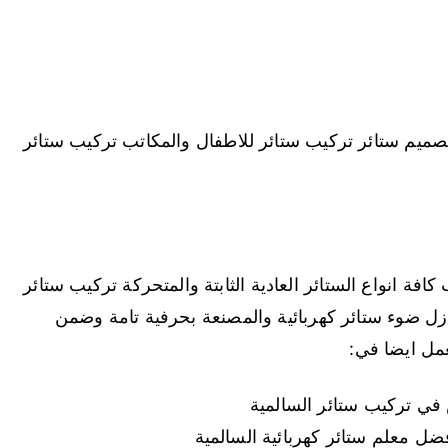
صميم ستائر تركيب ستائر للاطفال والمكاتب تركيب ستائر
ة انواع الستائر العادية الثابتة والمتحركة تركيب ستائر
زل ضوء ستائر كهربائية والمصنعة بحرفية تامة وضمن
عمل ايضا في:
ي تركيب ستائر السالمية
ضل معلم ستائر كهربائية السالمية