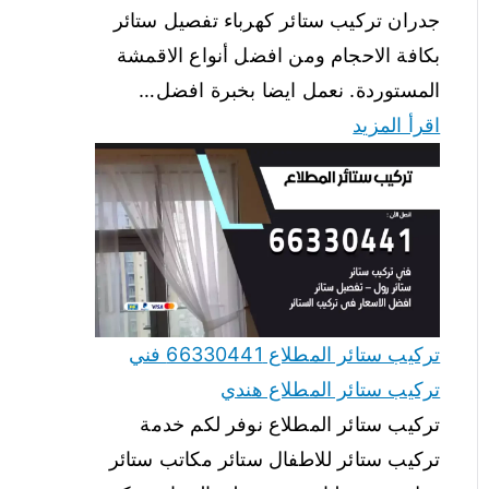
جدران تركيب ستائر كهرباء تفصيل ستائر
بكافة الاحجام ومن افضل أنواع الاقمشة
المستوردة. نعمل ايضا بخبرة افضل…
اقرأ المزيد
تركيب ستائر المطلاع 66330441 فني
تركيب ستائر المطلاع هندي
تركيب ستائر المطلاع نوفر لكم خدمة
تركيب ستائر للاطفال ستائر مكاتب ستائر