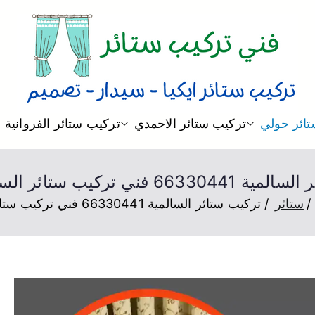
فني ستائر
فني تركيب ستائر و بردات و تصم
ائر حولي
تركيب ستائر الاحمدي
تركيب ستائر الفروانية
فني تركيب ستائر السالمية هندي
ستائر
تركيب ستائر السالمية 66330441 فني تركيب ستائر السالمية هندي