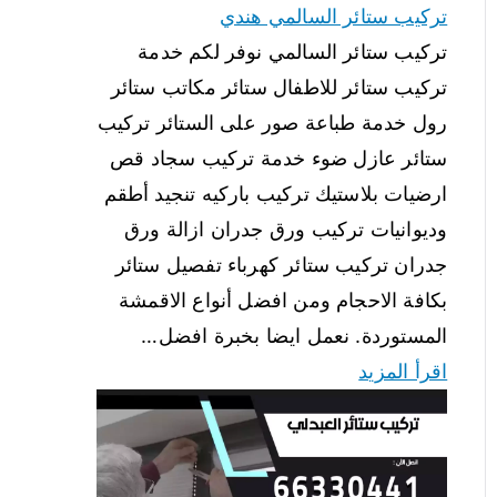
تركيب ستائر السالمي هندي
تركيب ستائر السالمي نوفر لكم خدمة
تركيب ستائر للاطفال ستائر مكاتب ستائر
رول خدمة طباعة صور على الستائر تركيب
ستائر عازل ضوء خدمة تركيب سجاد قص
ارضيات بلاستيك تركيب باركيه تنجيد أطقم
وديوانيات تركيب ورق جدران ازالة ورق
جدران تركيب ستائر كهرباء تفصيل ستائر
بكافة الاحجام ومن افضل أنواع الاقمشة
المستوردة. نعمل ايضا بخبرة افضل…
اقرأ المزيد