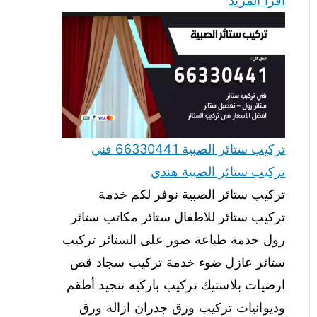
اقرأ المزيد
تركيب ستائر الصبية 66330441 فني
تركيب ستائر الصبية هندي
تركيب ستائر الصبية نوفر لكم خدمة
تركيب ستائر للاطفال ستائر مكاتب ستائر
رول خدمة طباعة صور على الستائر تركيب
ستائر عازل ضوء خدمة تركيب سجاد قص
ارضيات بلاستيك تركيب باركيه تنجيد أطقم
وديوانيات تركيب ورق جدران ازالة ورق