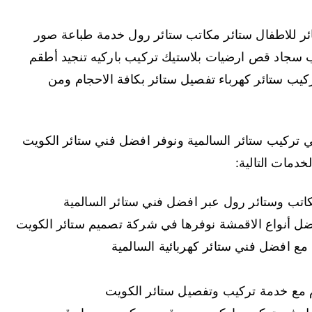
ئر للاطفال ستائر مكاتب ستائر رول خدمة طباعة صور
 سجاد قص ارضيات بلاستيك تركيب باركيه تنجيد أطقم
كيب ستائر كهرباء تفصيل ستائر بكافة الاحجام ومن
ركيب ستائر السالمية ونوفر افضل فني ستائر الكويت
خدمات التالية:
كاتب وستائر رول عبر افضل فني ستائر السالمية
فضل أنواع الاقمشة نوفرها في شركة تصميم ستائر الكويت
مع افضل فني ستائر كهربائية السالمية
ام مع خدمة تركيب وتفصيل ستائر الكويت