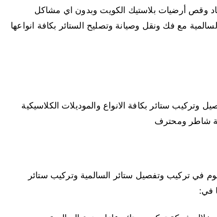
جاد وقص أرضيات بلاستيك الكويت وبدون اي مشاكل
لمية مع فك ونقل وصيانة وتصليح الستائر بكافة انواعها
ل وتركيب ستائر بكافة الانواع والموديلات الكلاسيكية
ية شاطر ومحترف
وم في تركيب وتفصيل ستائر السالمية وتركيب ستائر
 في: