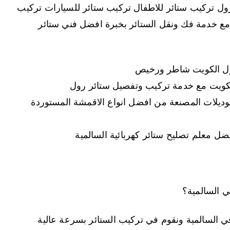
ول تركيب ستائر للاطفال تركيب ستائر للسيارات تركيب
مع خدمة فك ونقل الستائر بخبرة افضل فني ستائر
ول الكويت شاطر ورخيص
لكويت مع خدمة تركيب وتفصيل ستائر رول
موديلات المصنعة من افضل انواع الاقمشة المستوردة
ضل معلم تصليح ستائر كهربائية السالمية
 السالمية؟
 السالمية ونقوم في تركيب الستائر بسرعة عالية