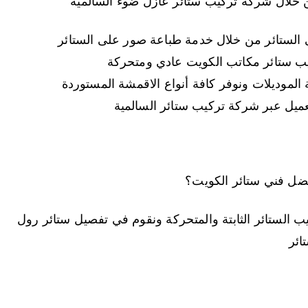
ن خلال شركة تركيب ستائر عازل ضوء السالمية
الستائر من خلال خدمة طباعة صور على الستائر
يب ستائر مكاتب الكويت عادي ومتحركة
الموديلات ونوفر كافة أنواع الاقمشة المستوردة
ميل عبر شركة تركيب ستائر السالمية
ل فني ستائر الكويت؟
 الستائر الثابتة والمتحركة ونقوم في تفصيل ستائر رول
ائر