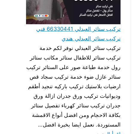
تركيب ستائر العبدلي 66330441 فني
تركيب ستائر العبدلي هندي
تركيب ستائر العبدلي نوفر لكم خدمة
تركيب ستائر للاطفال ستائر مكاتب ستائر
رول خدمة طباعة صور على الستائر تركيب
ستائر عازل ضوء خدمة تركيب سجاد قص
ارضيات بلاستيك تركيب باركيه تنجيد أطقم
وديوانيات تركيب ورق جدران ازالة ورق
جدران تركيب ستائر كهرباء تفصيل ستائر
بكافة الاحجام ومن افضل أنواع الاقمشة
المستوردة. نعمل ايضا بخبرة افضل…