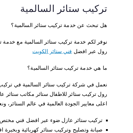
تركيب ستائر السالمية
هل تبحث عن خدمة تركيب ستائر السالمية؟
نوفر لكم خدمة تركيب ستائر السالمية مع خدمة ت
رول عبر افضل
فني ستائر الكويت
ما هي خدمة تركيب ستائر السالمية؟
نعمل في شركة تركيب ستائر السالمية في تركيب كاف
رول تركيب ستائر للاطفال ستائر مكاتب ستائر عا
اعلى معايير الجودة العالمية في عالم الستائر، ون
تركيب ستائر عازل ضوء عبر افضل فني مختص ف
صيانة وتصليح وتركيب ستائر كهربائية وبخبرة اف