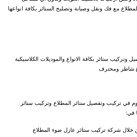
طلاع مع فك ونقل وصيانة وتصليح الستائر بكافة انواعها
 وتركيب ستائر بكافة الانواع والموديلات الكلاسيكية
اع شاطر ومحترف
وم في تركيب وتفصيل ستائر المطلاع وتركيب ستائر
 في:
ن خلال شركة تركيب ستائر عازل ضوء المطلاع