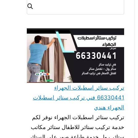
البح
ث
تركيب ستائر اسطبلات الجهراء
66330441 فني تركيب ستائر اسطبلات
الجهراء هندي
تركيب ستائر اسطبلات الجهراء نوفر لكم
خدمة تركيب ستائر للاطفال ستائر مكاتب
ستائر رول خدمة طباعة صور على الستائر