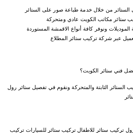
الستائر من خلال خدمة طباعة صور على الستائر
يب ستائر مكاتب الكويت عادي ومتحركة
الموديلات ونوفر كافة أنواع الاقمشة المستوردة
عميل عبر شركة تركيب ستائر المطلاع
ل فني ستائر الكويت؟
 الستائر الثابتة والمتحركة ونقوم في تفصيل ستائر رول
ائر
ول تركيب ستائر للاطفال تركيب ستائر للسيارات تركيب