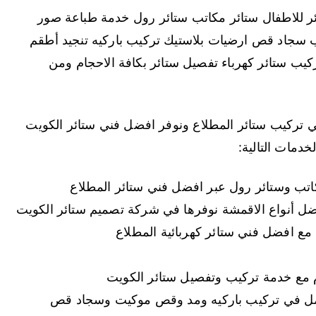
ئر للاطفال ستائر مكاتب ستائر رول خدمة طباعة صور
 سجاد قص ارضيات بلاستيك تركيب باركيه تنجيد أطقم
كيب ستائر كهرباء تفصيل ستائر بكافة الاحجام ومن
ركيب ستائر المطلاع ونوفر افضل فني ستائر الكويت
خدمات التالية:
اتب وستائر رول عبر افضل فني ستائر المطلاع
فضل أنواع الاقمشة نوفرها في شركة تصميم ستائر الكويت
مع افضل فني ستائر كهربائية المطلاع
ام مع خدمة تركيب وتفصيل ستائر الكويت
يعمل في تركيب باركيه ومد وقص موكيت وسجاد قص