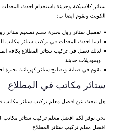
ستائر كلاسيكية وحديثة باستخدام احدث المعدات 
الكويت ونقوم ايضا ب:
تفصبل ستائر رول بخبرة معلم تصميم ستائر ر
لدينا احدث المعدات في تركيب ستائر مكاتب ا
لذلك نعمل في تركيب ستائر المطلاع بكافة الم
وبموديلات حديثة
نقوم في صيانة وتصليح ستائر كهربائية بخبرة ا
ستائر مكاتب في المطلاع
هل تبحث عن افصل معلم تركيب ستائر مكاتب في
نحن نوفر لكم افضل معلم تركيب ستائر مكاتب في
افضل معلم تركيب ستائر المطلاع