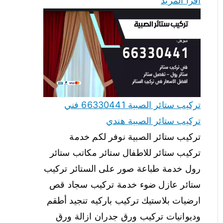
اقرأ المزيد
تركيب ستائر الصبية 66330441 فني
تركيب ستائر الصبية هندي
تركيب ستائر الصبية نوفر لكم خدمة
تركيب ستائر للاطفال ستائر مكاتب ستائر
رول خدمة طباعة صور على الستائر تركيب
ستائر عازل ضوء خدمة تركيب سجاد قص
ارضيات بلاستيك تركيب باركيه تنجيد أطقم
وديوانيات تركيب ورق جدران ازالة ورق