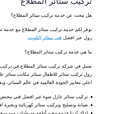
تركيب ستائر المطلاع
هل تبحث عن خدمة تركيب ستائر المطلاع؟
نوفر لكم خدمة تركيب ستائر المطلاع مع خدمة تص
رول عبر افضل
فني ستائر الكويت
ما هي خدمة تركيب ستائر المطلاع؟
نعمل في شركة تركيب ستائر المطلاع في تركيب كافة
رول تركيب ستائر للاطفال ستائر مكاتب ستائر عا
اعلى معايير الجودة العالمية في عالم الستائر، ون
تركيب ستائر عازل ضوء عبر افضل فني مختص ف
صيانة وتصليح وتركيب ستائر كهربائية وبخبرة ا
لذلك لدينا خدمة تنجيد أطقم وديوانيات ومد س