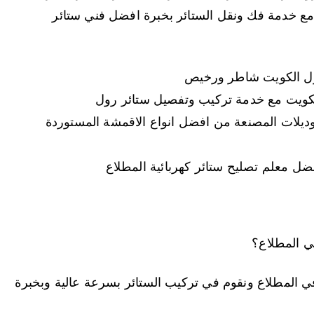
مع خدمة فك ونقل الستائر بخبرة افضل فني ستائر
ول الكويت شاطر ورخيص
لكويت مع خدمة تركيب وتفصيل ستائر رول
وديلات المصنعة من افضل انواع الاقمشة المستوردة
فضل معلم تصليح ستائر كهربائية المطلاع
 المطلاع؟
 المطلاع ونقوم في تركيب الستائر بسرعة عالية وبخبرة