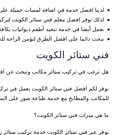
لدينا افضل خدمة في اضافة لمسات جميلة على 
لذلك نوفر افضل معلم فني ستائر الكويت لترك
نعمل أيضا في خدمة تنجيد أطقم ديوانيات بكافة 
نبحث دائما على افضل الطرق لنؤمن الراحة لل
فني ستائر الكويت
هل ترغب في تركيب ستائر مكاتب وتبحث عن افض
نوفر لكم افضل فني ستائر الكويت يعمل في تركيب
للمكاتب والمطابخ مع خدمة طباعة صور على الست
ما هي ميزات فني ستائر الكويت؟
نوفر عبر فني ستائر الكويت خدمة تركيب ستائر ر