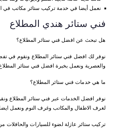
نعمل أيضا في خدمة تركيب ستائر مكاتب في الم
فني ستائر هندي المطلاع
هل تبحث عن افضل فني ستائر المطلاع؟
نوفر لك افضل فني ستائر المطلاع ونقوم في تفصيل
والعصرية ونعمل بخبرة افضل فني ستائر المطل
ما هي خدمات فني ستائر المطلاع؟
نوفر افضل الخدمات عبر فني ستائر المطلاع ونق
لغرف الاطفال والمكاتب وغرف النوم ونعمل ايضا
تركيب ستائر عازلة لضوء للسيارات والحافلات م