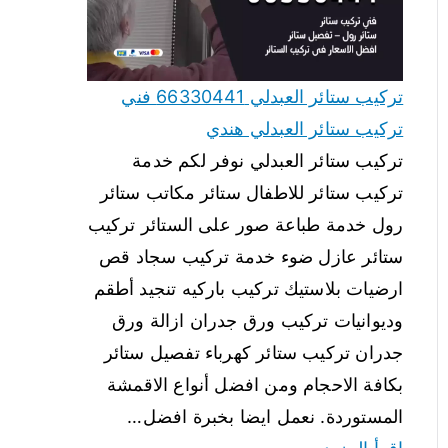
تركيب ستائر العبدلي 66330441 فني
تركيب ستائر العبدلي هندي
تركيب ستائر العبدلي نوفر لكم خدمة
تركيب ستائر للاطفال ستائر مكاتب ستائر
رول خدمة طباعة صور على الستائر تركيب
ستائر عازل ضوء خدمة تركيب سجاد قص
ارضيات بلاستيك تركيب باركيه تنجيد أطقم
وديوانيات تركيب ورق جدران ازالة ورق
جدران تركيب ستائر كهرباء تفصيل ستائر
بكافة الاحجام ومن افضل أنواع الاقمشة
المستوردة. نعمل ايضا بخبرة افضل…