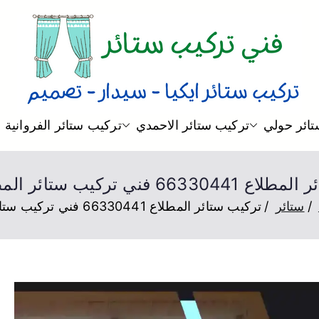
فني ستائر
فني تركيب ستائر و بردات و تصم
ائر حولي
تركيب ستائر الاحمدي
تركيب ستائر الفروانية
 فني تركيب ستائر المطلاع هندي
ستائر
تركيب ستائر المطلاع 66330441 فني تركيب ستائر المطلاع هندي