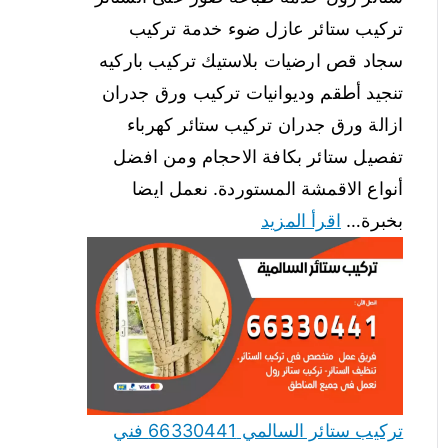
تركيب ستائر عازل ضوء خدمة تركيب
سجاد قص ارضيات بلاستيك تركيب باركيه
تنجيد أطقم وديوانيات تركيب ورق جدران
ازالة ورق جدران تركيب ستائر كهرباء
تفصيل ستائر بكافة الاحجام ومن افضل
أنواع الاقمشة المستوردة. نعمل ايضا
بخبرة…
اقرأ المزيد
تركيب ستائر السالمي 66330441 فني