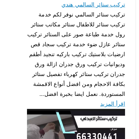
تركيب ستائر السالمي هندي
تركيب ستائر السالمي نوفر لكم خدمة
تركيب ستائر للاطفال ستائر مكاتب ستائر
رول خدمة طباعة صور على الستائر تركيب
ستائر عازل ضوء خدمة تركيب سجاد قص
ارضيات بلاستيك تركيب باركيه تنجيد أطقم
وديوانيات تركيب ورق جدران ازالة ورق
جدران تركيب ستائر كهرباء تفصيل ستائر
بكافة الاحجام ومن افضل أنواع الاقمشة
المستوردة. نعمل ايضا بخبرة افضل…
اقرأ المزيد