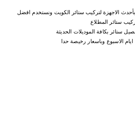
بأحدث الاجهزة لتركيب ستائر الكويت ونستخدم افضل
ركيب ستائر المطلاع
فصيل ستائر بكافة الموديلات الحديثة