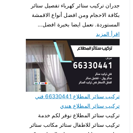
جدران تركيب ستائر كهرباء تفصيل ستائر
بكافة الاحجام ومن افضل أنواع الاقمشة
المستوردة. نعمل ايضا بخبرة افضل…
اقرأ المزيد
تركيب ستائر المطلاع 66330441 فني
تركيب ستائر المطلاع هندي
تركيب ستائر المطلاع نوفر لكم خدمة
تركيب ستائر للاطفال ستائر مكاتب ستائر