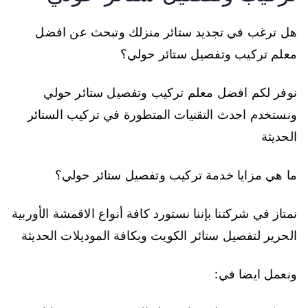
هل ترغب في تجديد ستائر منزلك وتبحث عن افضل
معلم تركيب وتفصيل ستائر حولي؟
نوفر لكم افضل معلم تركيب وتفصيل ستائر حولي
ونستخدم احدث التقنيات المتطورة في تركيب الستائر
الحديثة
ما هي مزايا خدمة تركيب وتفصيل ستائر حولي؟
نمتاز في شركتنا بإننا نستورد كافة أنواع الاقمشة الأوربية
الحرير لتفصيل ستائر الكويت وبكافة الموديلات الحديثة
ونعمل ايضا في: