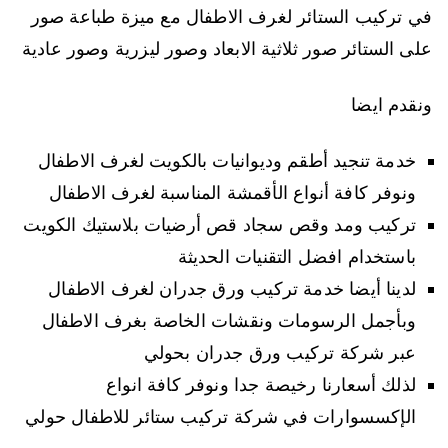
في تركيب الستائر لغرف الاطفال مع ميزة طباعة صور
على الستائر صور ثلاثية الابعاد وصور ليزرية وصور عادية
ونقدم ايضا
خدمة تنجيد أطقم وديوانيات بالكويت لغرف الاطفال
ونوفر كافة أنواع الأقمشة المناسبة لغرف الاطفال
تركيب ومد وقص سجاد قص أرضيات بلاستيك الكويت
باستخدام افضل التقنيات الحديثة
لدينا أيضا خدمة تركيب ورق جدران لغرف الاطفال
وبأجمل الرسومات ونقشات الخاصة بغرف الاطفال
عبر شركة تركيب ورق جدران بحولي
لذلك أسعارنا رخيصة جدا ونوفر كافة انواع
الإكسسوارات في شركة تركيب ستائر للاطفال حولي