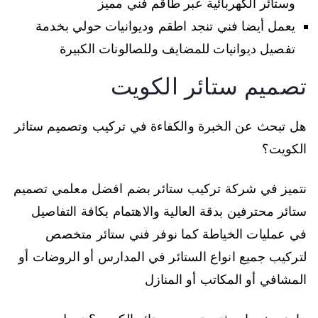
وستائر الكهربائية عبر طاقم فني مميز
يعمل أيضا فني تنجد اطقم وديوانيات حولي بخدمة
تفصيل ديوانيات للمضايف وللصالونات الكبيرة
تصميم ستائر الكويت
هل تبحث عن الخبرة والكفاءة في تركيب وتصميم ستائر
الكويت؟
نتميز في شركة تركيب ستائر بضم افضل معلمي تصميم
ستائر محترفين بدقة العالية والاهتمام بكافة التفاصيل
في عمليات الخياطة كما نوفر فني ستائر متخصص
لتركيب جميع انواع الستائر في المدارس أو الروضات أو
المشافي أو المكاتب أو المنازل