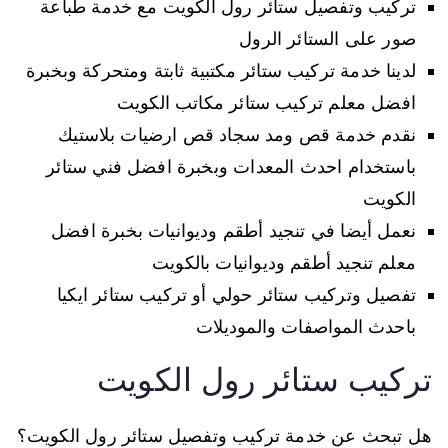
تركيب وتفصيل ستائر رول الكويت مع خدمة طباعة
صور على الستائر الرول
لدينا خدمة تركيب ستائر مكتبية ثابتة ومتحركة وبخبرة
افضل معلم تركيب ستائر مكاتب الكويت
نقدم خدمة قص ومد سجاد قص ارضيات بلاستيك
باستخدام احدث المعدات وبخبرة افضل فني ستائر
الكويت
نعمل أيضا في تنجيد أطقم وديوانيات بخبرة افضل
معلم تنجيد أطقم وديوانيات بالكويت
تفصيل وتركيب ستائر حولي أو تركيب ستائر ايكيا
باحدث المواصفات والموديلات
تركيب ستائر رول الكويت
هل تبحث عن خدمة تركيب وتفصيل ستائر رول الكويت؟