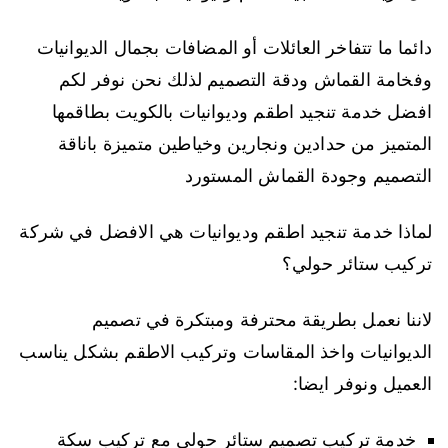
دائما ما تتفاخر العائلات أو المضافات بجمال الديوانيات
وفخامة القماش ودقة التصميم لذلك نحن نوفر لكم
افضل خدمة تنجيد اطقم وديوانيات بالكويت بطاقمها
المتميز من حدادين ونجارين وخياطين متميزة باناقة
التصميم وجودة القماش المستورد
لماذا خدمة تنجيد اطقم وديوانيات هي الافضل في شركة
تركيب ستائر حولي؟
لاننا نعمل بطريقة محترفة ومبتكرة في تصميم
الديوانيات واخذ المقاسات وتركيب الاطقم بشكل يناسب
العميل ونوفر ايضا:
خدمة تركيب تصميم ستائر حولي مع تركيب سكة