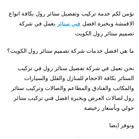
نؤمن لكم خدمة تركيب وتفصيل ستائر رول بكافة انواع
الاقمشة وبخبرة افضل
فني ستائر
يعمل في شركة
تصميم ستائر رول الكويت
ما هي افضل خدمات شركة تصميم ستائر رول الكويت؟
نحن نعمل في شركة تفصيل ستائر رول في تركيب
الستائر بكافة الاحجام للمنازل والفلل والسيارات
والمكاتب والفنادق والمطاعم والصالات وتركيب ستائر
رول لصالات العرض وبخبرة افضل فني تركيب ستائر
حولي وبأسعار رخيصة
ونوفر ايضا