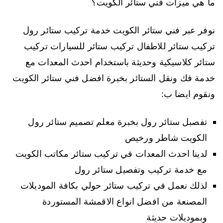
ما هي ميزات فني ستائر الكويت؟
نوفر عبر فني ستائر الكويت خدمة تركيب ستائر رول
تركيب ستائر للاطفال تركيب ستائر للسيارات تركيب
ستائر كلاسيكية وحديثة باستخدام احدث المعدات مع
خدمة فك ونقل الستائر بخبرة افضل فني ستائر الكويت
ونقوم ايضا ب:
تفصبل ستائر رول بخبرة معلم تصميم ستائر رول
الكويت شاطر ورخيص
لدينا احدث المعدات في تركيب ستائر مكاتب الكويت
مع خدمة تركيب وتفصيل ستائر رول
لذلك نعمل في تركيب ستائر حولي بكافة الموديلات
المصنعة من افضل انواع الاقمشة المستوردة
وبموديلات حديثة