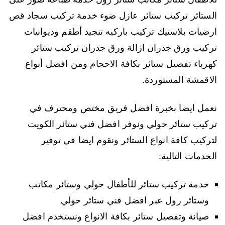
الستائر تركيب ستائر عازل ضوء خدمة تركيب سجاد قص
ارضيات بلاستيك تركيب باركيه تنجيد أطقم وديوانيات
تركيب ورق جدران ازالة ورق جدران تركيب ستائر
كهرباء تفصيل ستائر بكافة الاحجام ومن افضل أنواع
الاقمشة المستوردة.
نعمل ايضا بخبرة افضل فريق مختص ومحترف في
تركيب ستائر حولي ونوفر افضل فني ستائر الكويت
لتركيب كافة انواع الستائر ونقوم ايضا في توفير
الخدمات التالية:
خدمة تركيب ستائر للأطفال حولي وستائر مكاتب
وستائر رول عبر افضل فني ستائر حولي
صيانة وتفصيل ستائر بكافة الانواع ونستخدم افضل