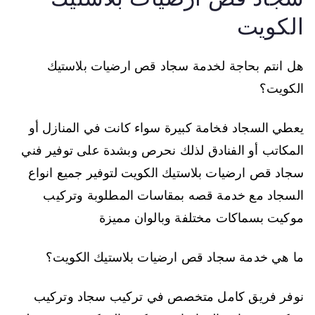
الكويت
هل انتم بحاجة لخدمة سجاد قص ارضيات بلاستيك
الكويت؟
يعطي السجاد فخامة كبيرة سواء كانت في المنازل أو
المكاتب أو الفنادق لذلك نحرص وبشدة على توفير فني
سجاد قص ارضيات بلاستيك الكويت لتوفير جميع انواع
السجاد مع خدمة قصه بمقاسات المطلوبة وتركيب
موكيت بسماكات مختلفة وبالوان مميزة
ما هي خدمة سجاد قص ارضيات بلاستيك الكويت؟
نوفر فريق كامل متخصص في تركيب سجاد وتركيب