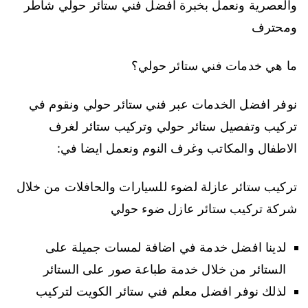
والعصرية ونعمل بخبرة افضل فني ستائر حولي شاطر
ومحترف
ما هي خدمات فني ستائر حولي؟
نوفر افضل الخدمات عبر فني ستائر حولي ونقوم في
تركيب وتفصيل ستائر حولي وتركيب ستائر لغرف
الاطفال والمكاتب وغرف النوم ونعمل ايضا في:
تركيب ستائر عازلة لضوء للسيارات والحافلات من خلال
شركة تركيب ستائر عازل ضوء حولي
لدينا افضل خدمة في اضافة لمسات جميلة على
الستائر من خلال خدمة طباعة صور على الستائر
لذلك نوفر افضل معلم فني ستائر الكويت لتركيب