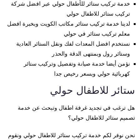
خدمة تركيب ستائر للأطفال حولي عبر افضل شركة
تركيب ستائر للاطفال حولي
لدينا خدمة تركيب ستائر مكاتب الكويت وبخبرة افضل
معلم تركيب ستائر في حولي
نستخدم افضل المعدات لفك ونقل الستائر العادية
وستائر رول وبمنتهى الدقة والحذر
نؤمن أيضا خدمة صيانة وتفصيل وتركيب ستائر
كهربائية حولي وبسعر رخيص جدا
ستائر للاطفال حولي
هل ترغب في تجديد غرفة اطفال وتبحث عن خدمة
تصميم ستائر للاطفال حولي؟
نحن نوفر لكم خدمة تركيب ستائر للاطفال حولي ونقوم