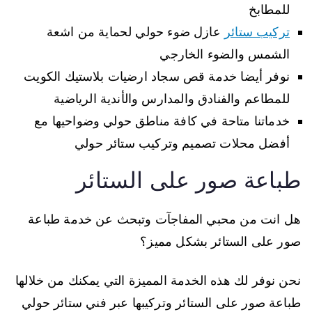
للمطابخ
تركيب ستائر
عازل ضوء حولي لحماية من اشعة
الشمس والضوء الخارجي
نوفر أيضا خدمة قص سجاد ارضيات بلاستيك الكويت
للمطاعم والفنادق والمدارس والأندية الرياضية
خدماتنا متاحة في كافة مناطق حولي وضواحيها مع
أفضل محلات تصميم وتركيب ستائر حولي
طباعة صور على الستائر
هل انت من محبي المفاجآت وتبحث عن خدمة طباعة
صور على الستائر بشكل مميز؟
نحن نوفر لك هذه الخدمة المميزة التي يمكنك من خلالها
طباعة صور على الستائر وتركيبها عبر فني ستائر حولي