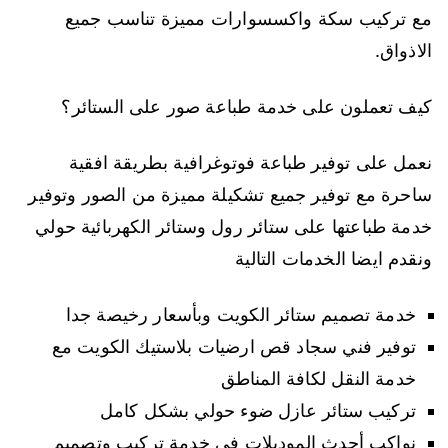
مع تركيب سكة واكسسوارات مميزة تناسب جميع
الاذواق.
كيف تعملون على خدمة طباعة صور على الستائر؟
نعمل على توفير طباعة فوتوغرافية بطريقة افقية
ساحرة مع توفير جميع تشكيلة مميزة من الصور وتوفير
خدمة طباعتها على ستائر رول وستائر الكهربائية حولي
ونقدم ايضا الخدمات التالية
خدمة تصميم ستائر الكويت وبأسعار رخيصة جدا
توفير فني سجاد قص ارضيات بلاستيك الكويت مع
خدمة النقل لكافة المناطق
تركيب ستائر عازل ضوء حولي بشكل كامل
نواكب أحدث الموديلات في خدمة تركيب وتصميم