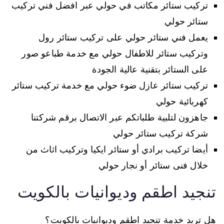
تركيب ستائر مكاتب في حولي عبر افضل فني تركيب
ستائر حولي
يعمل فني ستائر حولي على تركيب ستائر رول
وتركيب ستائر للاطفال حولي مع خدمة طباعو صور
على الستائر بتقنية عالية الجودة
تركيب ستائر عازل ضوء حولي مع خدمة تركيب ستائر
كهربائية حولي
جاهزون لتلبية طلباتكم عبر الاتصال برقم شركتنا
شركة تركيب ستائر حولي
أيضا تركيب برادي أو ستائر ايكيا وتركيب اثاث من
خلال فنى ستائر أو نجار حولي
تنجيد اطقم وديوانيات بالكويت
هل تريد خدمة تنجيد اطقم وديوانيات بالكويت؟