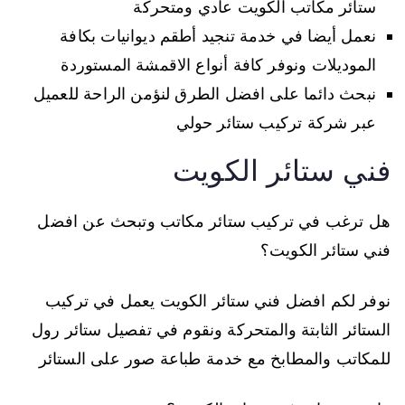
ستائر مكاتب الكويت عادي ومتحركة
نعمل أيضا في خدمة تنجيد أطقم ديوانيات بكافة
الموديلات ونوفر كافة أنواع الاقمشة المستوردة
نبحث دائما على افضل الطرق لنؤمن الراحة للعميل
عبر شركة تركيب ستائر حولي
فني ستائر الكويت
هل ترغب في تركيب ستائر مكاتب وتبحث عن افضل
فني ستائر الكويت؟
نوفر لكم افضل فني ستائر الكويت يعمل في تركيب
الستائر الثابتة والمتحركة ونقوم في تفصيل ستائر رول
للمكاتب والمطابخ مع خدمة طباعة صور على الستائر