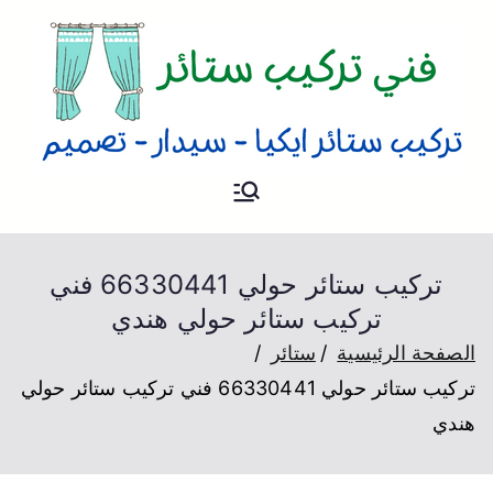
فني ستائر
فني تركيب ستائر و بردات و
تصميم ستائر بحسب الطلب
بالكويت
تركيب ستائر حولي 66330441 فني
تركيب ستائر حولي هندي
الصفحة الرئيسية
ستائر
تركيب ستائر حولي 66330441 فني تركيب ستائر حولي
هندي