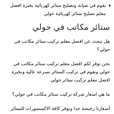
نقوم في صيانة وتصليح ستائر كهربائية بخبرة افضل
معلم تصليح ستائر كهربائية حولي
ستائر مكاتب في حولي
هل تبحث عن افصل معلم تركيب ستائر مكاتب في
حولي؟
نحن نوفر لكم افضل معلم تركيب ستائر مكاتب في
حولي ونقوم في تركيب الستائر بسرعة عالية وبخبرة
افضل معلم تركيب ستائر حولي
ما هي اسعار شركة تركيب ستائر مكاتب في حولي؟
أسعارنا رخيصة جدا ونوفر كافة الاكسسورات للستائر