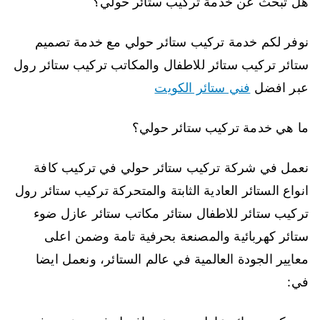
هل تبحث عن خدمة تركيب ستائر حولي؟
نوفر لكم خدمة تركيب ستائر حولي مع خدمة تصميم
ستائر تركيب ستائر للاطفال والمكاتب تركيب ستائر رول
عبر افضل
فني ستائر الكويت
ما هي خدمة تركيب ستائر حولي؟
نعمل في شركة تركيب ستائر حولي في تركيب كافة
انواع الستائر العادية الثابتة والمتحركة تركيب ستائر رول
تركيب ستائر للاطفال ستائر مكاتب ستائر عازل ضوء
ستائر كهربائية والمصنعة بحرفية تامة وضمن اعلى
معايير الجودة العالمية في عالم الستائر، ونعمل ايضا
في: