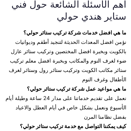
اهم الأسئلة الشائعة حول فني
ستاير هندي حولي
ما هي افضل خدمات شركة تركيب ستائر حولي؟
نؤمن افضل المعدات الحديثة لتنجيد أطقم وديوانيات
بالكويت وبخبرة افضل المختصين وتركيب ستائر عازل
ضوء لغرف النوم والمكاتب وبخبرة افضل معلم تركيب
ستائر مكاتب الكويت وتركيب ستائر رول وستائر لغرف
الأطفال وغرف النوم
ما هي مواعيد عمل شركة تركيب ستائر حولي؟
نعمل على تقديم خدماتنا على مدار 24 ساعة وطيلة أيام
الأسبوع ونعمل بشكل خاص في أيام العطل والاعياد
بفضل نظامنا المرن
كيف يمكننا التواصل مع خدمة تركيب ستائر حولي؟