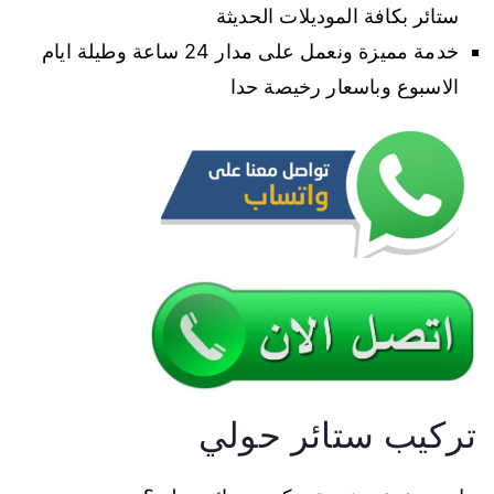
ستائر بكافة الموديلات الحديثة
خدمة مميزة ونعمل على مدار 24 ساعة وطيلة ايام
الاسبوع وباسعار رخيصة حدا
تركيب ستائر حولي