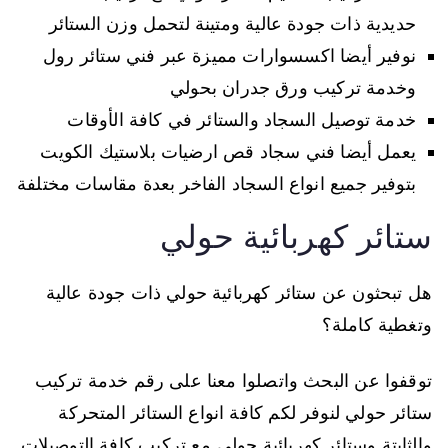
حديدية ذات جودة عالية ومتينة لتحمل وزن الستائر
نوفير أيضا اكسسوارات مميزة عبر فني ستائر رول
وخدمة تركيب ورق جدران بحولي
خدمة توصيل السجاد والستائر في كافة الأوقات
يعمل أيضا فني سجاد قص ارضيات بلاستيك الكويت
بتوفير جميع انواع السجاد الفاخر بعدة مقاسات مختلفة
ستائر كهربائية حولي
هل تبحثون عن ستائر كهربائية حولي ذات جودة عالية
وتغطية كاملة؟
توقفوا عن البحث واتصلوا معنا على رقم خدمة تركيب
ستائر حولي لنوفر لكم كافة انواع الستائر المتحركة
والثابتة وستائر كهربائية حولي مع تركيب كافة التوصيلات