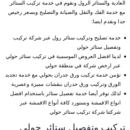
العادية والستائر الرول ونقوم في خدمة تركيب الستائر
مع خدمة الفك والنقل والصيانة والتصليح وبسعر رخيص
جدا ونقدم ايضا:
خدمة تصليح وتركيب ستائر رول عبر شركة تركيب
وتفصيل ستائر حولي
لدينا افضل العروض الموسمية في تركيب ستائر حولي
عبر ارخص شركة في منطقة حولي
نؤمن خدمة تركيب ورق جدران بحولي مع خدمة تجديد
الورق وتركيب ورق حدران بنقشات مميزة وعصرية
لذلك نوفر أيضا خدمة تفصيل ستائر باستخدام افضل
انواع الاقمشة ونستورد كافة أنواع الاقمشة عبر
شركتنا شركة تركيب ستائر حولي
تركيب وتفصيل ستائر حولي