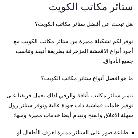
ستائر مكاتب الكويت
هل تبحث عن أفضل ستائر مكاتب الكويت؟
نوفر لكم تشكيلة مميزة من ستائر مكاتب الكويت مع
أجود أنواع الاقمشة المزخرفة بطريقة أنيقة وتناسب
جميع الأذواق.
ما هو افضل أنواع ستائر مكاتب الكويت؟
تتميز ستائر مكاتب بأناقة والرقي لذلك يعمل فريقنا على
توفير خامات قماشية ذات جودة عالية ونوفر ستائر رول
سهلة الاغلاق والفتح ونقدم أيضا خدمات مميزة ومنها:
طباعة صور على الستائر مميزة لغرف الأطفال أو