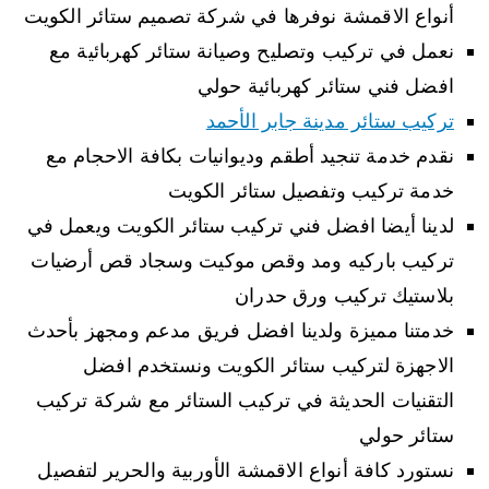
أنواع الاقمشة نوفرها في شركة تصميم ستائر الكويت
نعمل في تركيب وتصليح وصيانة ستائر كهربائية مع
افضل فني ستائر كهربائية حولي
تركيب ستائر مدينة جابر الأحمد
نقدم خدمة تنجيد أطقم وديوانيات بكافة الاحجام مع
خدمة تركيب وتفصيل ستائر الكويت
لدينا أيضا افضل فني تركيب ستائر الكويت ويعمل في
تركيب باركيه ومد وقص موكيت وسجاد قص أرضيات
بلاستيك تركيب ورق حدران
خدمتنا مميزة ولدينا افضل فريق مدعم ومجهز بأحدث
الاجهزة لتركيب ستائر الكويت ونستخدم افضل
التقنيات الحديثة في تركيب الستائر مع شركة تركيب
ستائر حولي
نستورد كافة أنواع الاقمشة الأوربية والحرير لتفصيل