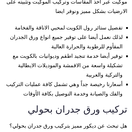
موكيت عبر اخذ المقاسات وتركيب الموكيت وتثبيته على
الارضيات بشكل مميز ونوفر ايضا
تفصيل ستائر رول الكويت لمحبي الاناقة والفخامة
لذلك نعمل أيضا على توفير جميع انواع ورق الجدران
المقأوم للرطوبة والحرارة العالية
توفير أيضا خدمة تنجيد اطقم وديوانيات بالكويت مع
تشكيلة واسعة من الاقمشة والموديلات الايطالية
والتركية والعربية
أسعارنا رخيصة جداً وهي تشمل كافة عمليات التركيب
والفك والصيانة وخدمة التوصيل بكافة الأوقات
تركيب ورق جدران بحولي
هل تبحث عن ديكور مميز بتركيب ورق جدران بحولي؟