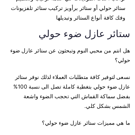
ستائر حولي أو ستائر برأويز تركيب ستائر تلفزيونات
وفك كافة أنواع الستائر وتبديلها
ستائر عازل ضوء حولي
هل انتم من محبي النوم وتبحثون عن ستائر عازل ضوء
حولي؟
نسعى لتوفير كافة متطلبات العملاء لذلك نوفر ستائر
عازل ضوء حولي بتغطية كاملة تصل الى نسبة 100%
بفضل سماكة القماش التي تحجب الضوء واشعة
الشمس بشكل كلي.
ما هي مميزات ستائر عازل ضوء حولي؟