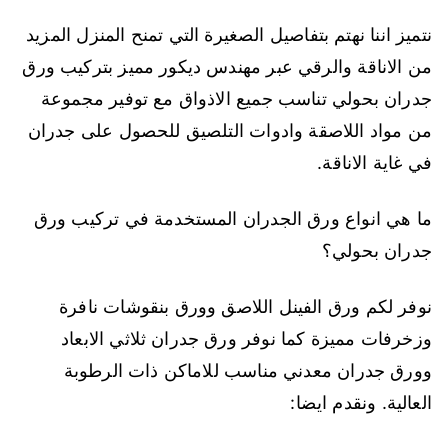
نتميز اننا نهتم بتفاصيل الصغيرة التي تمنح المنزل المزيد
من الاناقة والرقي عبر مهندس ديكور مميز بتركيب ورق
جدران بحولي تناسب جميع الاذواق مع توفير مجموعة
من مواد اللاصقة وادوات التلصيق للحصول على جدران
في غاية الاناقة.
ما هي انواع ورق الجدران المستخدمة في تركيب ورق
جدران بحولي؟
نوفر لكم ورق الفينل اللاصق وورق بنقوشات نافرة
وزخرفات مميزة كما نوفر ورق جدران ثلاثي الابعاد
وورق جدران معدني مناسب للاماكن ذات الرطوبة
العالية. ونقدم ايضا: