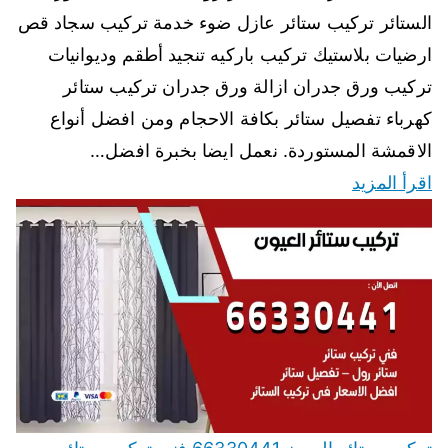
الستائر تركيب ستائر عازل ضوء خدمة تركيب سجاد قص
ارضيات بلاستيك تركيب باركيه تنجيد أطقم وديوانيات
تركيب ورق جدران ازالة ورق جدران تركيب ستائر
كهرباء تفصيل ستائر بكافة الاحجام ومن افضل أنواع
الاقمشة المستوردة. نعمل ايضا بخبرة افضل…
اقرأ المزيد