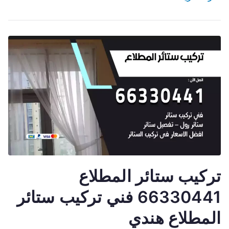
تركيب ستائر المطلاع
66330441 فني تركيب ستائر
المطلاع هندي