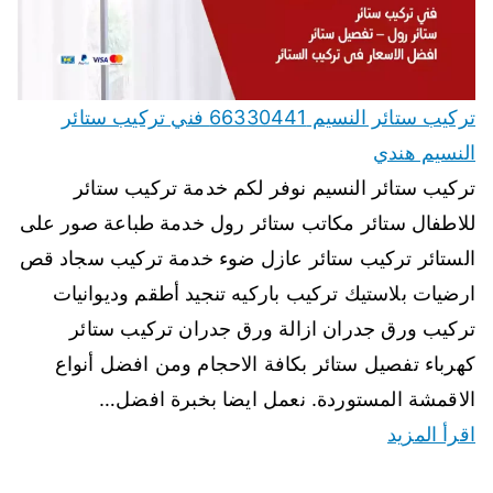
تركيب ستائر النسيم 66330441 فني تركيب ستائر
النسيم هندي
تركيب ستائر النسيم نوفر لكم خدمة تركيب ستائر
للاطفال ستائر مكاتب ستائر رول خدمة طباعة صور على
الستائر تركيب ستائر عازل ضوء خدمة تركيب سجاد قص
ارضيات بلاستيك تركيب باركيه تنجيد أطقم وديوانيات
تركيب ورق جدران ازالة ورق جدران تركيب ستائر
كهرباء تفصيل ستائر بكافة الاحجام ومن افضل أنواع
الاقمشة المستوردة. نعمل ايضا بخبرة افضل…
اقرأ المزيد