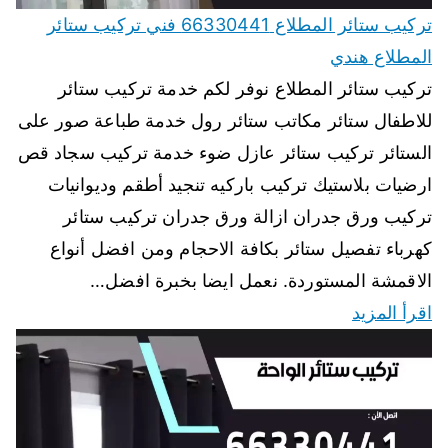
تركيب ستائر المطلاع 66330441 فني تركيب ستائر
المطلاع هندي
تركيب ستائر المطلاع نوفر لكم خدمة تركيب ستائر
للاطفال ستائر مكاتب ستائر رول خدمة طباعة صور على
الستائر تركيب ستائر عازل ضوء خدمة تركيب سجاد قص
ارضيات بلاستيك تركيب باركيه تنجيد أطقم وديوانيات
تركيب ورق جدران ازالة ورق جدران تركيب ستائر
كهرباء تفصيل ستائر بكافة الاحجام ومن افضل أنواع
الاقمشة المستوردة. نعمل ايضا بخبرة افضل…
اقرأ المزيد