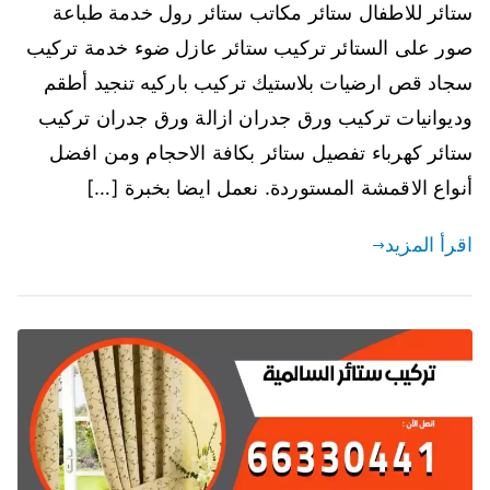
ستائر للاطفال ستائر مكاتب ستائر رول خدمة طباعة
صور على الستائر تركيب ستائر عازل ضوء خدمة تركيب
سجاد قص ارضيات بلاستيك تركيب باركيه تنجيد أطقم
وديوانيات تركيب ورق جدران ازالة ورق جدران تركيب
ستائر كهرباء تفصيل ستائر بكافة الاحجام ومن افضل
أنواع الاقمشة المستوردة. نعمل ايضا بخبرة […]
اقرأ المزيد