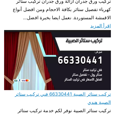
تركيب ورق جدران ازالة ورق جدران تركيب ستائر
كهرباء تفصيل ستائر بكافة الاحجام ومن افضل أنواع
الاقمشة المستوردة. نعمل ايضا بخبرة افضل…
اقرأ المزيد
تركيب ستائر الصبية 66330441 فني تركيب ستائر
الصبية هندي
تركيب ستائر الصبية نوفر لكم خدمة تركيب ستائر