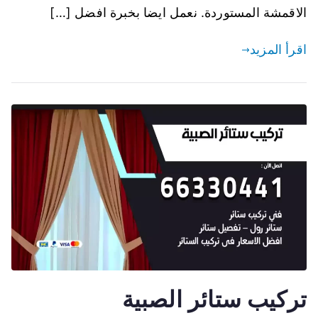
الاقمشة المستوردة. نعمل ايضا بخبرة افضل […]
اقرأ المزيد
تركيب ستائر الصبية