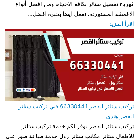
كهرباء تفصيل ستائر بكافة الاحجام ومن افضل أنواع
الاقمشة المستوردة. نعمل ايضا بخبرة افضل…
اقرأ المزيد
تركيب ستائر القصر 66330441 فني تركيب ستائر
القصر هندي
تركيب ستائر القصر نوفر لكم خدمة تركيب ستائر
للاطفال ستائر مكاتب ستائر رول خدمة طباعة صور على