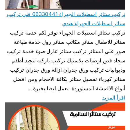
تركيب ستائر اسطبلات الجهراء 66330441 فني تركيب
ستائر اسطبلات الجهراء هندي
تركيب ستائر اسطبلات الجهراء نوفر لكم خدمة تركيب
ستائر للاطفال ستائر مكاتب ستائر رول خدمة طباعة
صور على الستائر تركيب ستائر عازل ضوء خدمة تركيب
سجاد قص ارضيات بلاستيك تركيب باركيه تنجيد أطقم
وديوانيات تركيب ورق جدران ازالة ورق جدران تركيب
ستائر كهرباء تفصيل ستائر بكافة الاحجام ومن افضل
أنواع الاقمشة المستوردة. نعمل ايضا بخبرة…
اقرأ المزيد