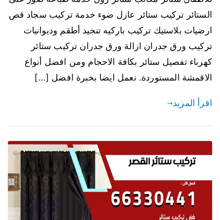
الستائر تركيب ستائر عازل ضوء خدمة تركيب سجاد قص
ارضيات بلاستيك تركيب باركيه تنجيد أطقم وديوانيات
تركيب ورق جدران ازالة ورق جدران تركيب ستائر
كهرباء تفصيل ستائر بكافة الاحجام ومن افضل أنواع
الاقمشة المستوردة. نعمل ايضا بخبرة افضل […]
اقرأ المزيد