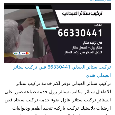
تركيب ستائر العبدلي 66330441 فني تركيب ستائر
العبدلي هندي
تركيب ستائر العبدلي نوفر لكم خدمة تركيب ستائر
للاطفال ستائر مكاتب ستائر رول خدمة طباعة صور على
الستائر تركيب ستائر عازل ضوء خدمة تركيب سجاد قص
ارضيات بلاستيك تركيب باركيه تنجيد أطقم وديوانيات