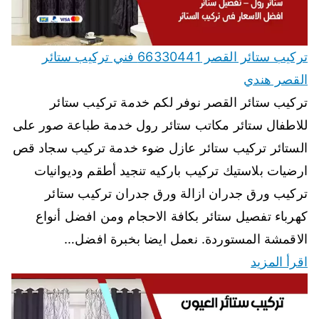
تركيب ستائر القصر 66330441 فني تركيب ستائر
القصر هندي
تركيب ستائر القصر نوفر لكم خدمة تركيب ستائر
للاطفال ستائر مكاتب ستائر رول خدمة طباعة صور على
الستائر تركيب ستائر عازل ضوء خدمة تركيب سجاد قص
ارضيات بلاستيك تركيب باركيه تنجيد أطقم وديوانيات
تركيب ورق جدران ازالة ورق جدران تركيب ستائر
كهرباء تفصيل ستائر بكافة الاحجام ومن افضل أنواع
الاقمشة المستوردة. نعمل ايضا بخبرة افضل…
اقرأ المزيد