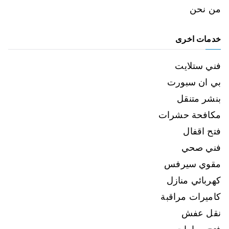
من نحن
خدمات اخرى
فني ستلايت
بي ان سبورت
بنشر متنقل
مكافحة حشرات
فتح اقفال
فني صحي
مقوي سيرفس
كهربائي منازل
كاميرات مراقبة
نقل عفش