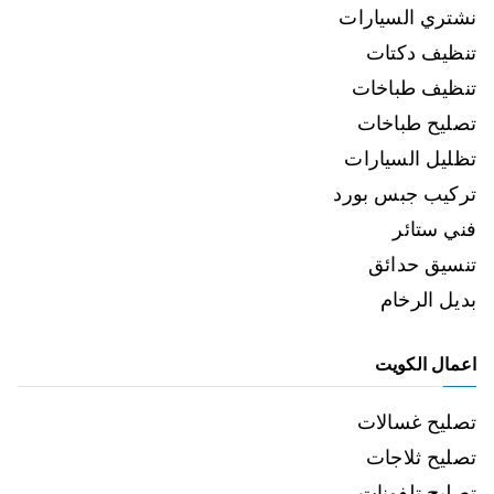
نشتري السيارات
تنظيف دكتات
تنظيف طباخات
تصليح طباخات
تظليل السيارات
تركيب جبس بورد
فني ستائر
تنسيق حدائق
بديل الرخام
اعمال الكويت
تصليح غسالات
تصليح ثلاجات
تصليح تلفونات