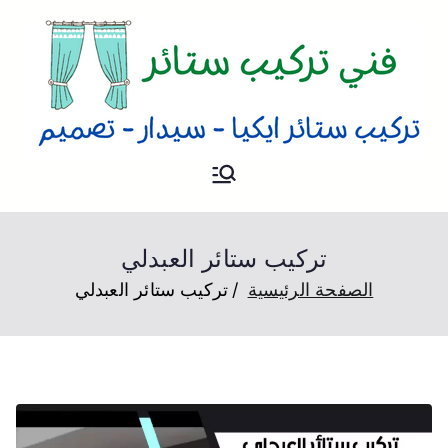
فني ستائر
فني تركيب ستائر و بردات و
تصميم ستائر بحسب الطلب
بالكويت
تركيب ستائر العبدلي
الصفحة الرئيسية
تركيب ستائر العبدلي