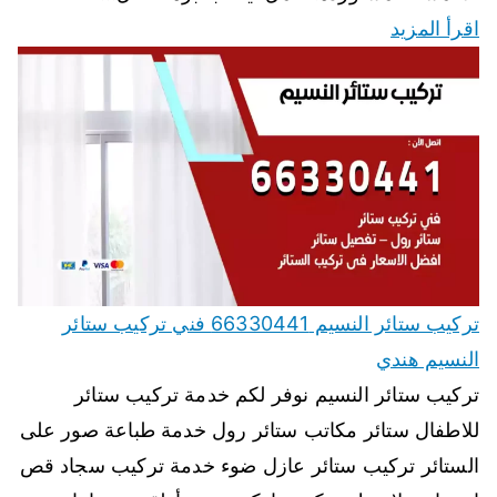
اقرأ المزيد
تركيب ستائر النسيم 66330441 فني تركيب ستائر
النسيم هندي
تركيب ستائر النسيم نوفر لكم خدمة تركيب ستائر
للاطفال ستائر مكاتب ستائر رول خدمة طباعة صور على
الستائر تركيب ستائر عازل ضوء خدمة تركيب سجاد قص