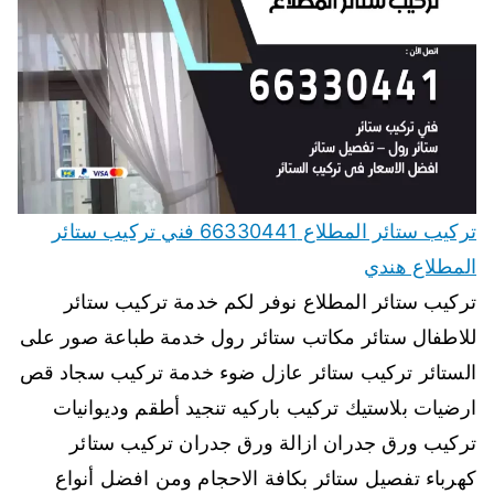
تركيب ستائر المطلاع 66330441 فني تركيب ستائر
المطلاع هندي
تركيب ستائر المطلاع نوفر لكم خدمة تركيب ستائر
للاطفال ستائر مكاتب ستائر رول خدمة طباعة صور على
الستائر تركيب ستائر عازل ضوء خدمة تركيب سجاد قص
ارضيات بلاستيك تركيب باركيه تنجيد أطقم وديوانيات
تركيب ورق جدران ازالة ورق جدران تركيب ستائر
كهرباء تفصيل ستائر بكافة الاحجام ومن افضل أنواع