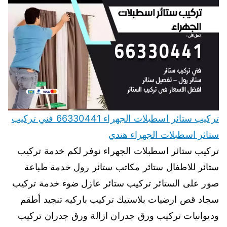
تركيب ستائر اسطبلات الجهراء 66330441 فني تركيب
ستائر اسطبلات الجهراء هندي
تركيب ستائر اسطبلات الجهراء نوفر لكم خدمة تركيب
ستائر للاطفال ستائر مكاتب ستائر رول خدمة طباعة
صور على الستائر تركيب ستائر عازل ضوء خدمة تركيب
سجاد قص ارضيات بلاستيك تركيب باركيه تنجيد أطقم
وديوانيات تركيب ورق جدران ازالة ورق جدران تركيب