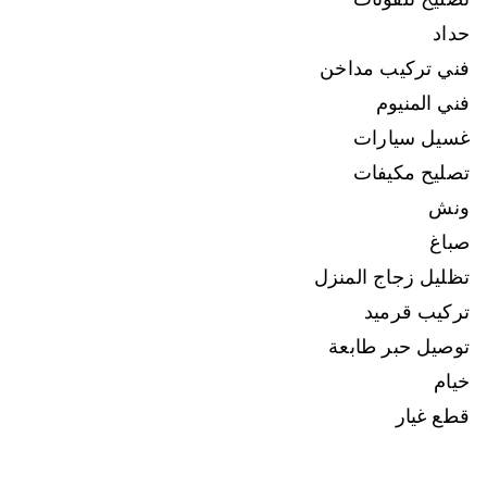
حداد
فني تركيب مداخن
فني المنيوم
غسيل سيارات
تصليح مكيفات
ونش
صباغ
تظليل زجاج المنزل
تركيب قرميد
توصيل حبر طابعة
خيام
قطع غيار