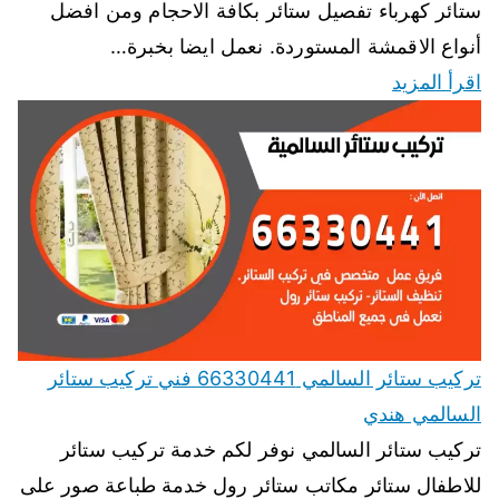
ستائر كهرباء تفصيل ستائر بكافة الاحجام ومن افضل
أنواع الاقمشة المستوردة. نعمل ايضا بخبرة…
اقرأ المزيد
تركيب ستائر السالمي 66330441 فني تركيب ستائر
السالمي هندي
تركيب ستائر السالمي نوفر لكم خدمة تركيب ستائر
للاطفال ستائر مكاتب ستائر رول خدمة طباعة صور على