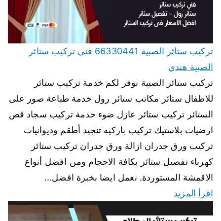
تركيب ستائر الصبية 66330441 فني تركيب ستائر
الصبية هندي
تركيب ستائر الصبية نوفر لكم خدمة تركيب ستائر
للاطفال ستائر مكاتب ستائر رول خدمة طباعة صور على
الستائر تركيب ستائر عازل ضوء خدمة تركيب سجاد قص
ارضيات بلاستيك تركيب باركيه تنجيد أطقم وديوانيات
تركيب ورق جدران ازالة ورق جدران تركيب ستائر
كهرباء تفصيل ستائر بكافة الاحجام ومن افضل أنواع
الاقمشة المستوردة. نعمل ايضا بخبرة افضل…
اقرأ المزيد