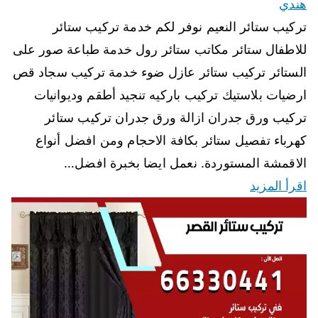
هندي
تركيب ستائر النعيم نوفر لكم خدمة تركيب ستائر
للاطفال ستائر مكاتب ستائر رول خدمة طباعة صور على
الستائر تركيب ستائر عازل ضوء خدمة تركيب سجاد قص
ارضيات بلاستيك تركيب باركيه تنجيد أطقم وديوانيات
تركيب ورق جدران ازالة ورق جدران تركيب ستائر
كهرباء تفصيل ستائر بكافة الاحجام ومن افضل أنواع
الاقمشة المستوردة. نعمل ايضا بخبرة افضل…
اقرأ المزيد