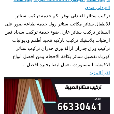
العبدلي هندي
تركيب ستائر العبدلي نوفر لكم خدمة تركيب ستائر
للاطفال ستائر مكاتب ستائر رول خدمة طباعة صور على
الستائر تركيب ستائر عازل ضوء خدمة تركيب سجاد قص
ارضيات بلاستيك تركيب باركيه تنجيد أطقم وديوانيات
تركيب ورق جدران ازالة ورق جدران تركيب ستائر
كهرباء تفصيل ستائر بكافة الاحجام ومن افضل أنواع
الاقمشة المستوردة. نعمل ايضا بخبرة افضل…
اقرأ المزيد