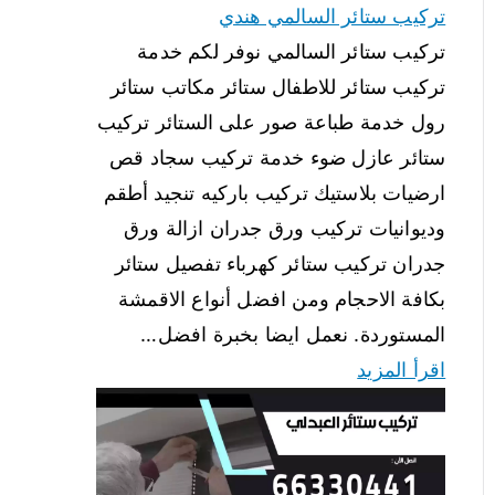
تركيب ستائر السالمي هندي
تركيب ستائر السالمي نوفر لكم خدمة
تركيب ستائر للاطفال ستائر مكاتب ستائر
رول خدمة طباعة صور على الستائر تركيب
ستائر عازل ضوء خدمة تركيب سجاد قص
ارضيات بلاستيك تركيب باركيه تنجيد أطقم
وديوانيات تركيب ورق جدران ازالة ورق
جدران تركيب ستائر كهرباء تفصيل ستائر
بكافة الاحجام ومن افضل أنواع الاقمشة
المستوردة. نعمل ايضا بخبرة افضل…
اقرأ المزيد