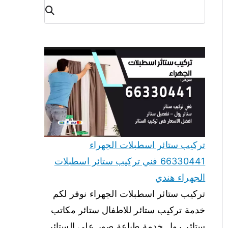
البح
ث
تركيب ستائر اسطبلات الجهراء
66330441 فني تركيب ستائر اسطبلات
الجهراء هندي
تركيب ستائر اسطبلات الجهراء نوفر لكم
خدمة تركيب ستائر للاطفال ستائر مكاتب
ستائر رول خدمة طباعة صور على الستائر