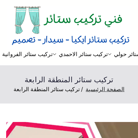
فني ستائر
فني تركيب ستائر و بردات و تصم
ائر حولي
تركيب ستائر الاحمدي
تركيب ستائر الفروانية
تركيب ستائر المنطقة الرابعة
الصفحة الرئيسية
تركيب ستائر المنطقة الرابعة