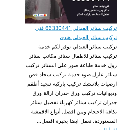
تركيب ستائر العبدلي 66330441 فني
تركيب ستائر العبدلي هندي
تركيب ستائر العبدلي نوفر لكم خدمة
تركيب ستائر للاطفال ستائر مكاتب ستائر
رول خدمة طباعة صور على الستائر تركيب
ستائر عازل ضوء خدمة تركيب سجاد قص
ارضيات بلاستيك تركيب باركيه تنجيد أطقم
وديوانيات تركيب ورق جدران ازالة ورق
جدران تركيب ستائر كهرباء تفصيل ستائر
بكافة الاحجام ومن افضل أنواع الاقمشة
المستوردة. نعمل ايضا بخبرة افضل…