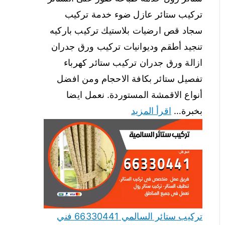
تركيب ستائر عازل ضوء خدمة تركيب
سجاد قص ارضيات بلاستيك تركيب باركيه
تنجيد أطقم وديوانيات تركيب ورق جدران
ازالة ورق جدران تركيب ستائر كهرباء
تفصيل ستائر بكافة الاحجام ومن افضل
أنواع الاقمشة المستوردة. نعمل ايضا
بخبرة…
اقرأ المزيد
تركيب ستائر السالمي 66330441 فني