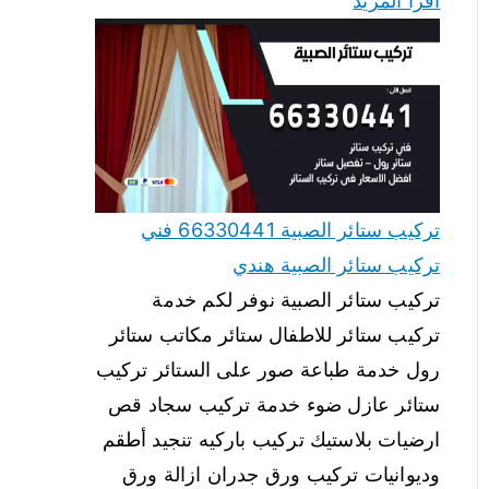
اقرأ المزيد
تركيب ستائر الصبية 66330441 فني
تركيب ستائر الصبية هندي
تركيب ستائر الصبية نوفر لكم خدمة
تركيب ستائر للاطفال ستائر مكاتب ستائر
رول خدمة طباعة صور على الستائر تركيب
ستائر عازل ضوء خدمة تركيب سجاد قص
ارضيات بلاستيك تركيب باركيه تنجيد أطقم
وديوانيات تركيب ورق جدران ازالة ورق