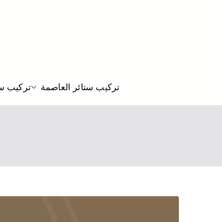
تركيب ستائر العاصمة
تركيب ست