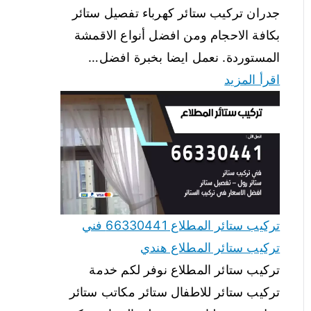
جدران تركيب ستائر كهرباء تفصيل ستائر
بكافة الاحجام ومن افضل أنواع الاقمشة
المستوردة. نعمل ايضا بخبرة افضل…
اقرأ المزيد
تركيب ستائر المطلاع 66330441 فني
تركيب ستائر المطلاع هندي
تركيب ستائر المطلاع نوفر لكم خدمة
تركيب ستائر للاطفال ستائر مكاتب ستائر