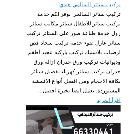
تركيب ستائر السالمي هندي
تركيب ستائر السالمي نوفر لكم خدمة
تركيب ستائر للاطفال ستائر مكاتب ستائر
رول خدمة طباعة صور على الستائر تركيب
ستائر عازل ضوء خدمة تركيب سجاد قص
ارضيات بلاستيك تركيب باركيه تنجيد أطقم
وديوانيات تركيب ورق جدران ازالة ورق
جدران تركيب ستائر كهرباء تفصيل ستائر
بكافة الاحجام ومن افضل أنواع الاقمشة
المستوردة. نعمل ايضا بخبرة افضل…
اقرأ المزيد