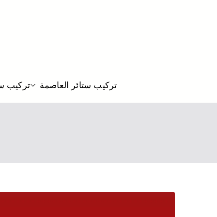
تركيب ستائر العاصمة
تركيب ست