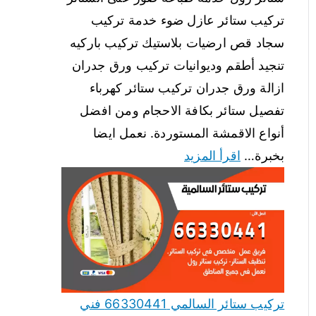
تركيب ستائر عازل ضوء خدمة تركيب
سجاد قص ارضيات بلاستيك تركيب باركيه
تنجيد أطقم وديوانيات تركيب ورق جدران
ازالة ورق جدران تركيب ستائر كهرباء
تفصيل ستائر بكافة الاحجام ومن افضل
أنواع الاقمشة المستوردة. نعمل ايضا
بخبرة…
اقرأ المزيد
تركيب ستائر السالمي 66330441 فني