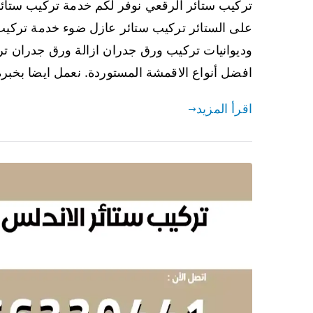
تركيب ستائر الرقعي نوفر لكم خدمة تركيب ستائ
على الستائر تركيب ستائر عازل ضوء خدمة تركيب
وديوانيات تركيب ورق جدران ازالة ورق جدران تر
افضل أنواع الاقمشة المستوردة. نعمل ايضا بخبر
اقرأ المزيد