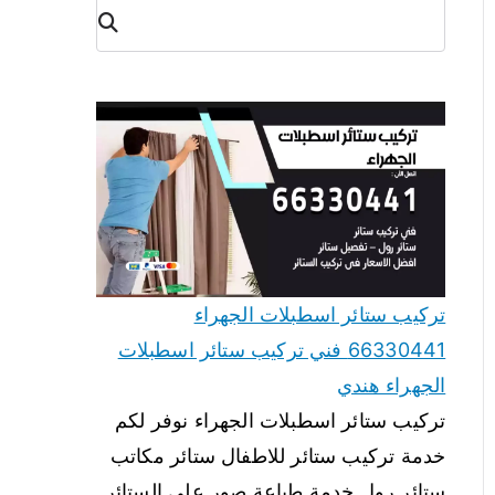
البح
ث
تركيب ستائر اسطبلات الجهراء
66330441 فني تركيب ستائر اسطبلات
الجهراء هندي
تركيب ستائر اسطبلات الجهراء نوفر لكم
خدمة تركيب ستائر للاطفال ستائر مكاتب
ستائر رول خدمة طباعة صور على الستائر