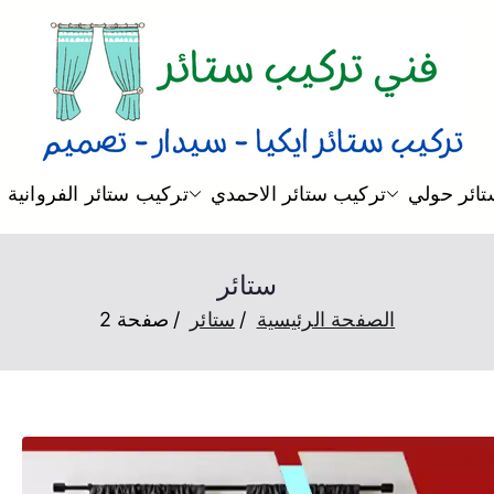
فني ستائر
فني تركيب ستائر و بردات و تصم
ائر حولي
تركيب ستائر الاحمدي
تركيب ستائر الفروانية
ستائر
الصفحة الرئيسية
ستائر
صفحة 2