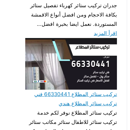
جدران تركيب ستائر كهرباء تفصيل ستائر
بكافة الاحجام ومن افضل أنواع الاقمشة
المستوردة. نعمل ايضا بخبرة افضل…
اقرأ المزيد
تركيب ستائر المطلاع 66330441 فني
تركيب ستائر المطلاع هندي
تركيب ستائر المطلاع نوفر لكم خدمة
تركيب ستائر للاطفال ستائر مكاتب ستائر