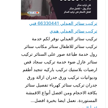
تركيب ستائر العبدلي 66330441 فني
تركيب ستائر العبدلي هندي
تركيب ستائر العبدلي نوفر لكم خدمة
تركيب ستائر للاطفال ستائر مكاتب ستائر
رول خدمة طباعة صور على الستائر تركيب
ستائر عازل ضوء خدمة تركيب سجاد قص
ارضيات بلاستيك تركيب باركيه تنجيد أطقم
وديوانيات تركيب ورق جدران ازالة ورق
جدران تركيب ستائر كهرباء تفصيل ستائر
بكافة الاحجام ومن افضل أنواع الاقمشة
المستوردة. نعمل ايضا بخبرة افضل…