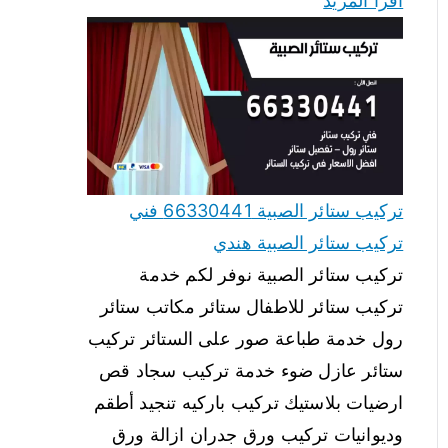
اقرأ المزيد
تركيب ستائر الصبية 66330441 فني
تركيب ستائر الصبية هندي
تركيب ستائر الصبية نوفر لكم خدمة
تركيب ستائر للاطفال ستائر مكاتب ستائر
رول خدمة طباعة صور على الستائر تركيب
ستائر عازل ضوء خدمة تركيب سجاد قص
ارضيات بلاستيك تركيب باركيه تنجيد أطقم
وديوانيات تركيب ورق جدران ازالة ورق