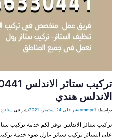
الاندلس هندي
بواسطة
ammar1
نشر على
24 سبتمبر، 2021
نشر في
ستائر
ذو
تركيب ستائر الاندلس نوفر لكم خدمة تركيب ستا
على الستائر تركيب ستائر عازل ضوء خدمة تركيب